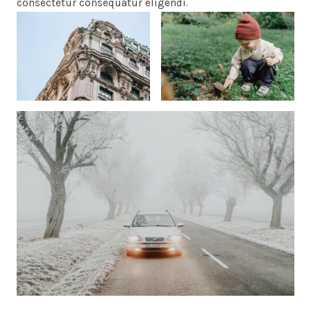
consectetur consequatur eligendi.