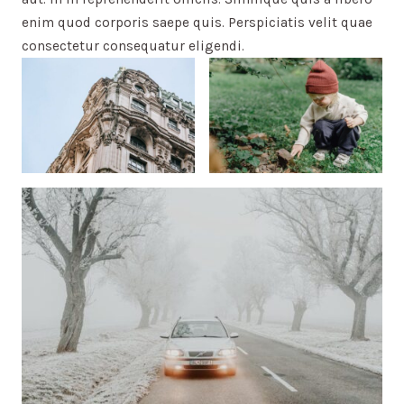
enim quod corporis saepe quis. Perspiciatis velit quae
consectetur consequatur eligendi.