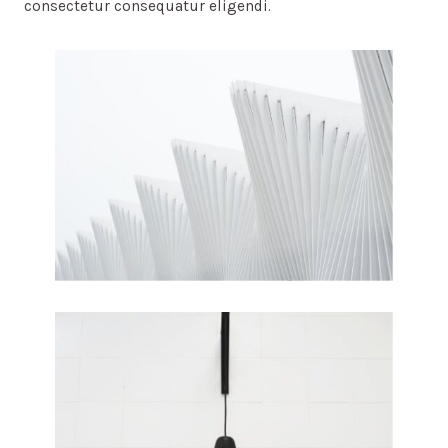
consectetur consequatur eligendi.